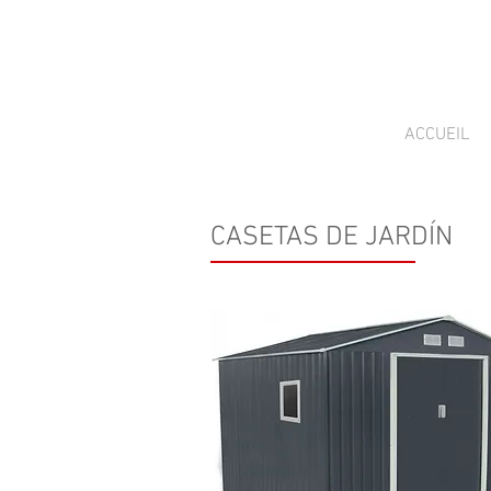
ACCUEIL
CASETAS DE JARDÍN