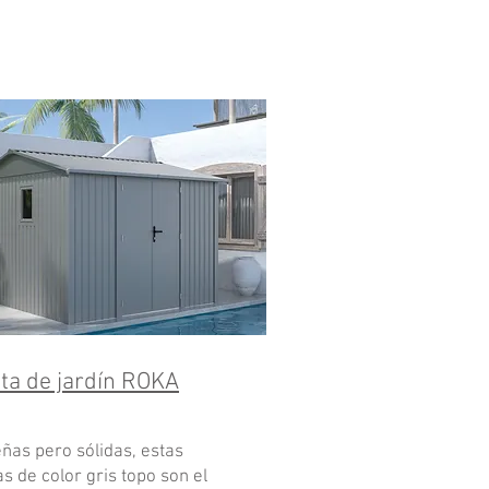
ta de jardín
ROKA
ñas pero sólidas, estas
s de color gris topo son el