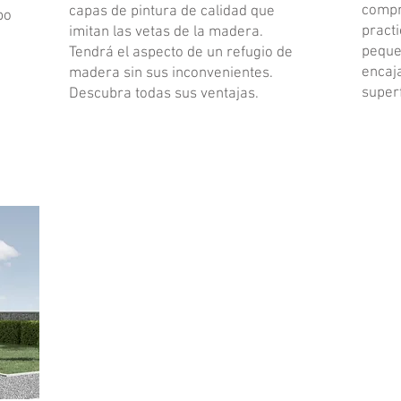
compr
capas de pintura de calidad que
po
practi
imitan las vetas de la madera.
peque
Tendrá el aspecto de un refugio de
encaj
madera sin sus inconvenientes.
super
Descubra todas sus ventajas.