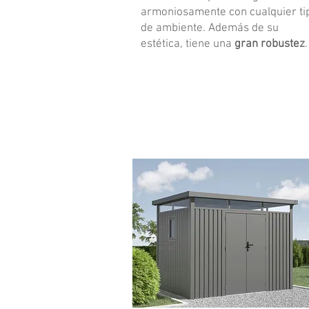
armoniosamente con cualquier ti
de ambiente. Además de su
estética, tiene una
gran robustez
.