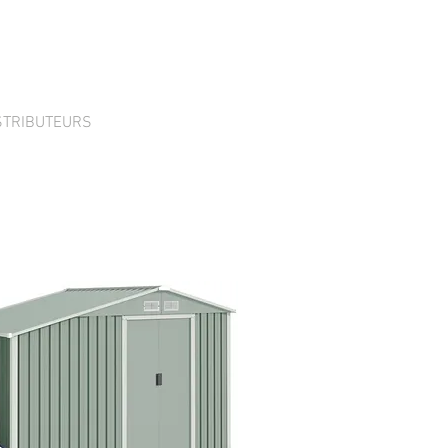
STRIBUTEURS