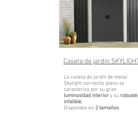
Caseta de jardín
SKYLIGH
La caseta de jardín de metal
Skylight con techo plano se
caracteriza por su gran
luminosidad interior
y su
robuste
infalible.
Disponible en
2 tamaños
.