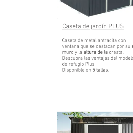
Caseta de jardín PLUS
Caseta de metal antracita con
ventana que se destacan por su
muro y la
altura de la
cresta.
Descubra las ventajas del model
de refugio Plus.
Disponible en
5 tallas
.