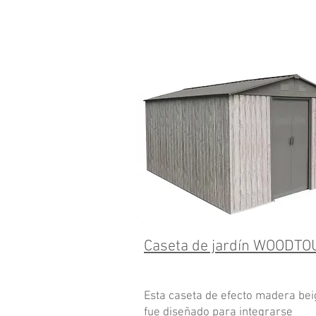
Caseta de jardín
WOODTO
Esta caseta de efecto madera bei
fue diseñado para integrarse