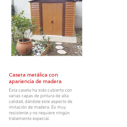
Caseta metálica con
apariencia de madera
Esta caseta ha sido cubierto con
varias capas de pintura de alta
calidad, dándole este aspecto de
imitación de madera. Es muy
resistente y no requiere ningún
tratamiento especial.