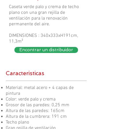
Caseta verde palo y crema de techo
plano con una gran rejilla de
ventilación para la renovación
permanente del aire.
DIMENSIONES : 340x333xH191cm,
11,3m²
Encontrar un distribuidor
Caracteristicas
Material: metal acero + 4 capas de
pintura
Color: verde palo y crema
Grosor de las paredes: 0,25 mm
Altura de las paredes: 165cm
Altura de la cumbrera: 191 cm
Techo plano
Gran rejilla de ventilación