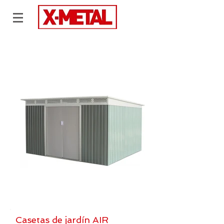
Casetas de jardín AIR