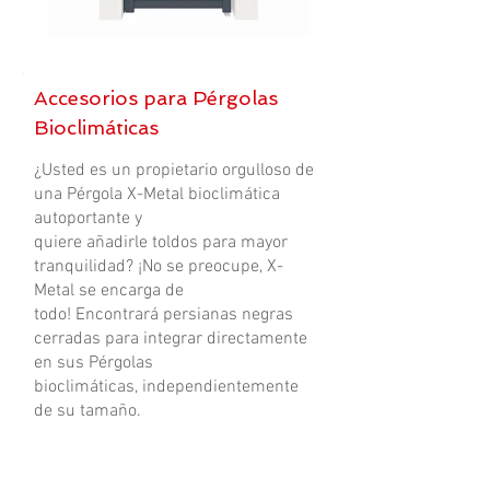
Accesorios para Pérgolas
Bioclimáticas
¿Usted es un propietario orgulloso de
una Pérgola X-Metal bioclimática
autoportante y
quiere añadirle toldos para mayor
tranquilidad? ¡No se preocupe, X-
Metal se encarga de
todo! Encontrará persianas negras
cerradas para integrar directamente
en sus Pérgolas
bioclimáticas, independientemente
de su tamaño.
DIMENSIONES :