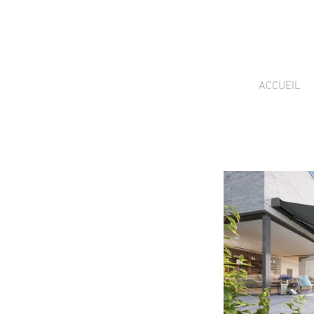
ACCUEIL