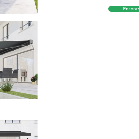
Encontr